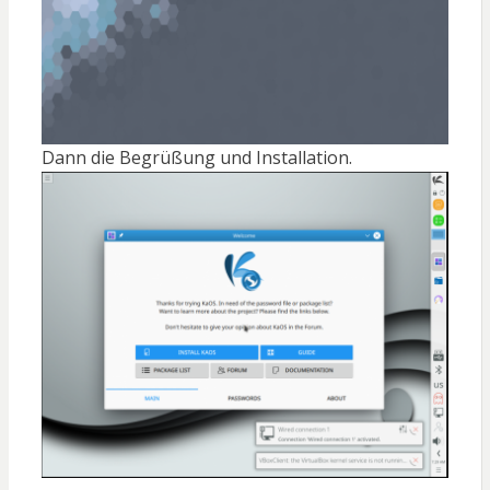
Dann die Begrüßung und Installation.