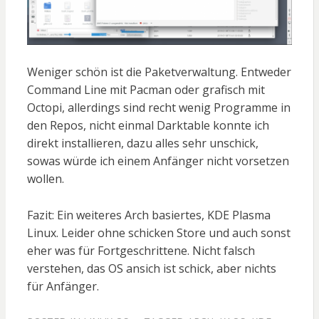
Weniger schön ist die Paketverwaltung. Entweder
Command Line mit Pacman oder grafisch mit
Octopi, allerdings sind recht wenig Programme in
den Repos, nicht einmal Darktable konnte ich
direkt installieren, dazu alles sehr unschick,
sowas würde ich einem Anfänger nicht vorsetzen
wollen.
Fazit: Ein weiteres Arch basiertes, KDE Plasma
Linux. Leider ohne schicken Store und auch sonst
eher was für Fortgeschrittene. Nicht falsch
verstehen, das OS ansich ist schick, aber nichts
für Anfänger.