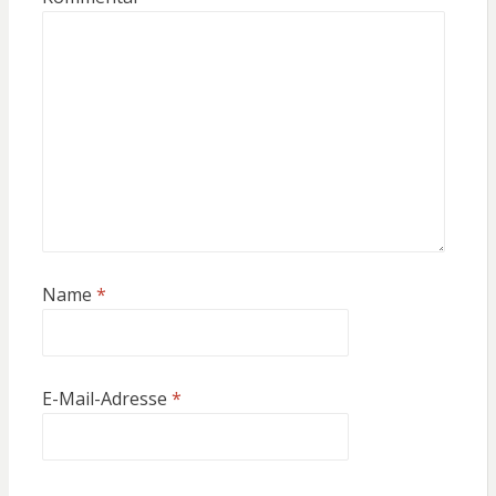
Name
*
E-Mail-Adresse
*