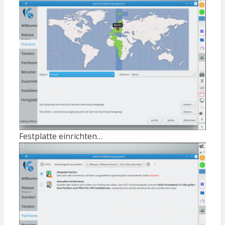
Festplatte einrichten…