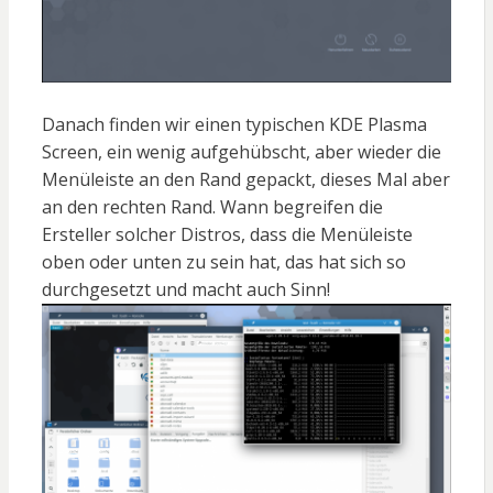
Danach finden wir einen typischen KDE Plasma
Screen, ein wenig aufgehübscht, aber wieder die
Menüleiste an den Rand gepackt, dieses Mal aber
an den rechten Rand. Wann begreifen die
Ersteller solcher Distros, dass die Menüleiste
oben oder unten zu sein hat, das hat sich so
durchgesetzt und macht auch Sinn!