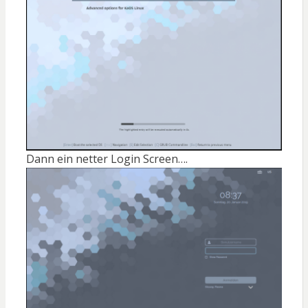
Dann ein netter Login Screen….