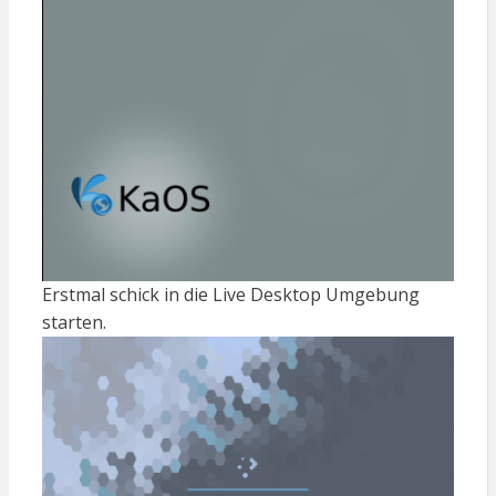
Erstmal schick in die Live Desktop Umgebung
starten.