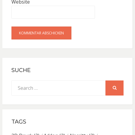
Website
SUCHE
Search
for:
SEARCH
TAGS