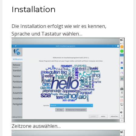
Installation
Die Installation erfolgt wie wir es kennen,
Sprache und Tastatur wählen…
Zeitzone auswählen…