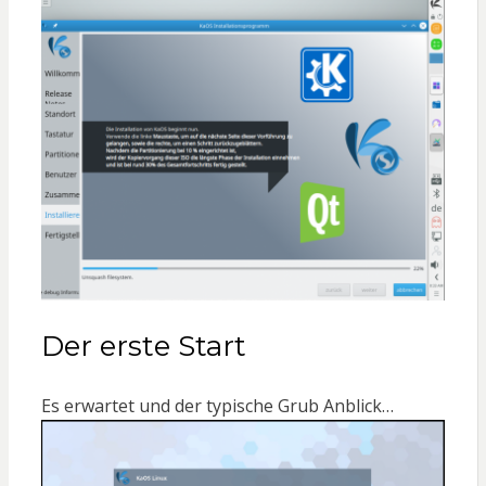
Der erste Start
Es erwartet und der typische Grub Anblick…