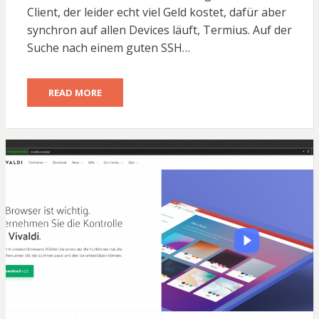
Client, der leider echt viel Geld kostet, dafür aber
synchron auf allen Devices läuft, Termius. Auf der
Suche nach einem guten SSH…
READ MORE