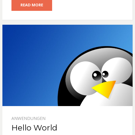
READ MORE
ANWENDUNGEN
Hello World