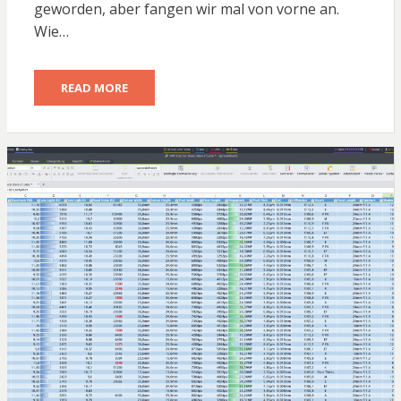
geworden, aber fangen wir mal von vorne an.
Wie…
READ MORE