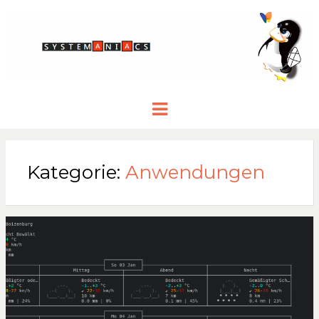
Menu
Kategorie:
Anwendungen