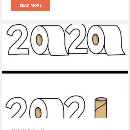
READ MORE