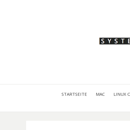
STARTSEITE
MAC
LINUX 