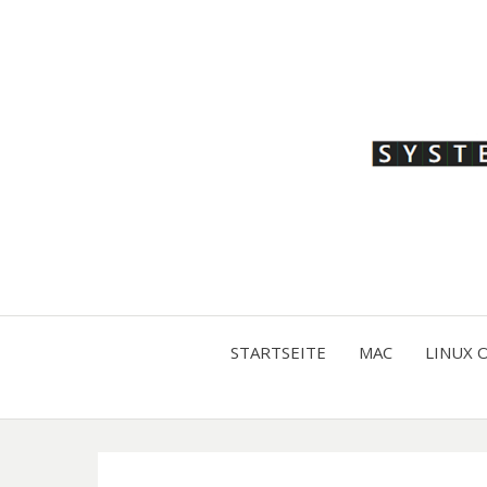
STARTSEITE
MAC
LINUX 