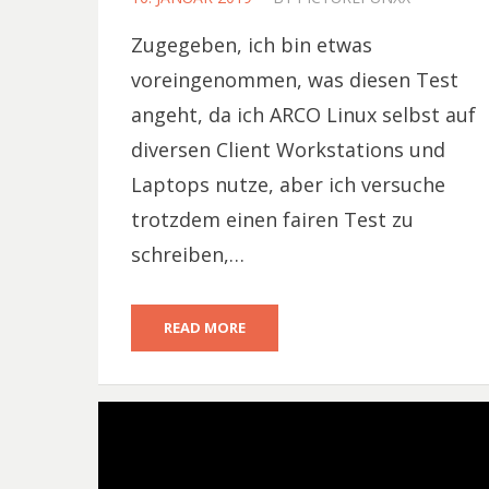
ON
Zugegeben, ich bin etwas
voreingenommen, was diesen Test
angeht, da ich ARCO Linux selbst auf
diversen Client Workstations und
Laptops nutze, aber ich versuche
trotzdem einen fairen Test zu
schreiben,…
READ MORE