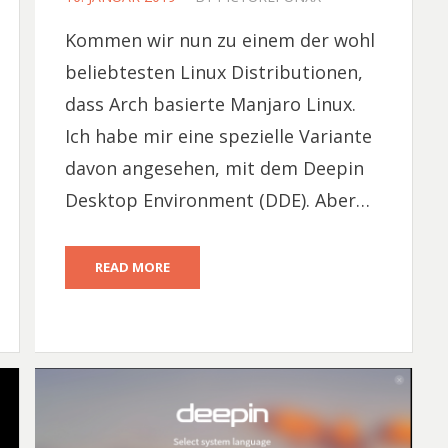
ON
Kommen wir nun zu einem der wohl
beliebtesten Linux Distributionen,
dass Arch basierte Manjaro Linux.
Ich habe mir eine spezielle Variante
davon angesehen, mit dem Deepin
Desktop Environment (DDE). Aber…
READ MORE