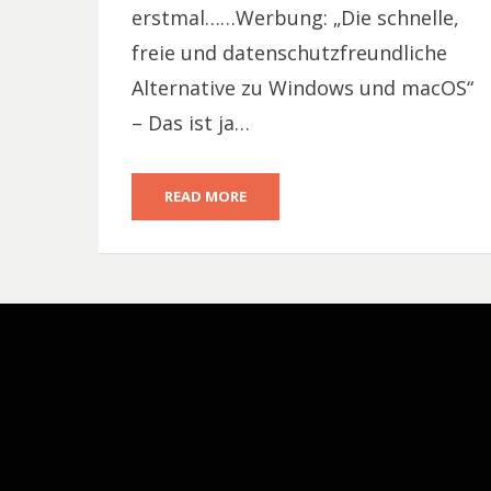
erstmal……Werbung: „Die schnelle,
freie und datenschutzfreundliche
Alternative zu Windows und macOS“
– Das ist ja…
READ MORE