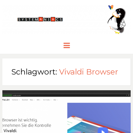
Menu
Schlagwort:
Vivaldi Browser