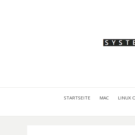
STARTSEITE
MAC
LINUX 