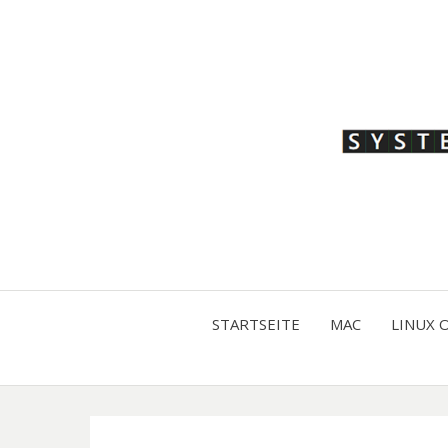
STARTSEITE
MAC
LINUX 