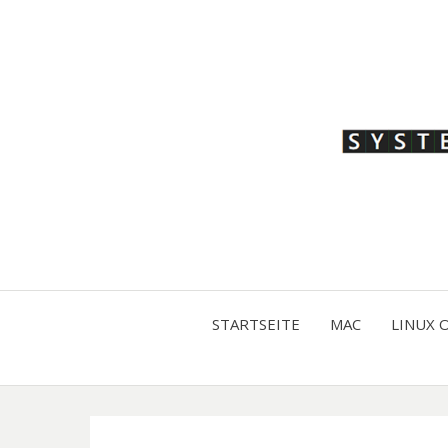
STARTSEITE
MAC
LINUX 